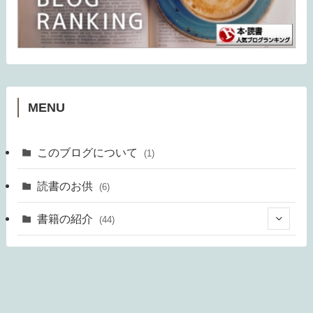
MENU
このブログについて
(1)
読書のお供
(6)
書籍の紹介
(44)
(24)
(20)