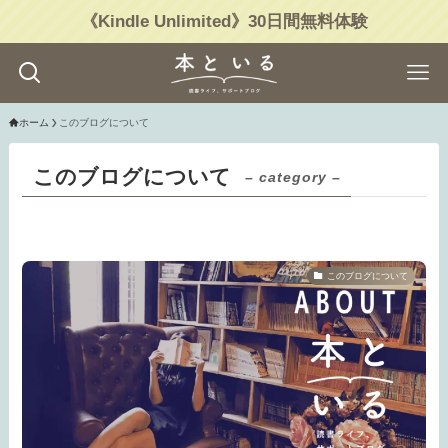
《Kindle Unlimited》30日間無料体験
ホーム
このブログについて
このブログについて
– category –
このブログについて