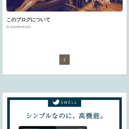
このブログについて
2022年8月22日
1